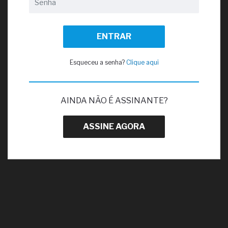
ENTRAR
Esqueceu a senha?
Clique aqui
AINDA NÃO É ASSINANTE?
ASSINE AGORA