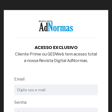
ACESSO EXCLUSIVO
Cliente Prime ou GEDWeb tem acesso total
a nossa Revista Digital AdNormas.
Email
Senha