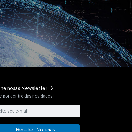
ine nossa Newsletter
e por dentro das novidades!
Receber Notícias