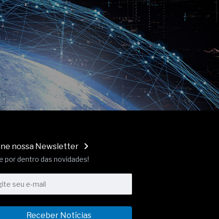
ine nossa Newsletter
e por dentro das novidades!
Receber Notícias