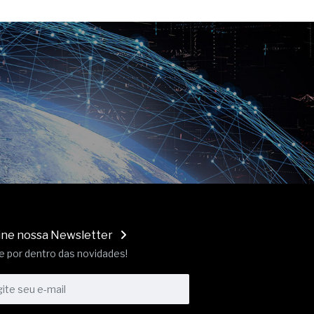
ine nossa Newsletter
e por dentro das novidades!