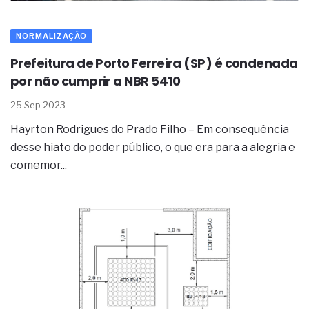
NORMALIZAÇÃO
Prefeitura de Porto Ferreira (SP) é condenada
por não cumprir a NBR 5410
25 Sep 2023
Hayrton Rodrigues do Prado Filho – Em consequência
desse hiato do poder público, o que era para a alegria e
comemor...