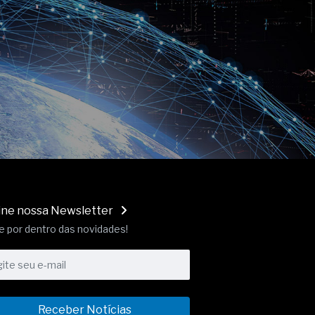
ine nossa Newsletter
e por dentro das novidades!
Receber Notícias