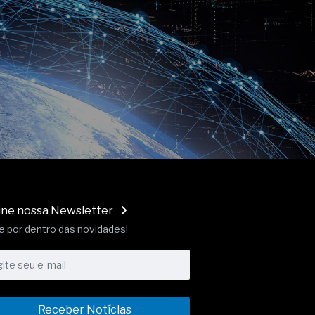
ine nossa Newsletter
e por dentro das novidades!
Receber Notícias