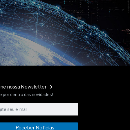
ine nossa Newsletter
e por dentro das novidades!
Receber Notícias