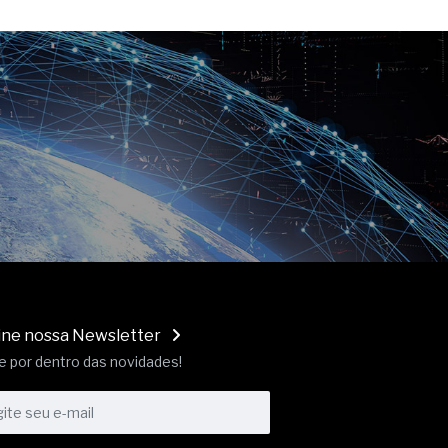
ine nossa Newsletter
e por dentro das novidades!