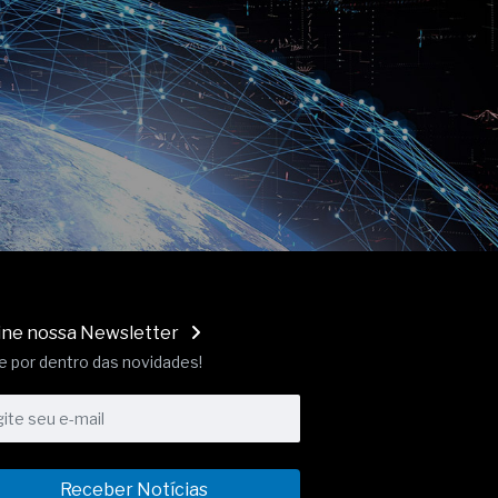
ine nossa Newsletter
e por dentro das novidades!
Receber Notícias