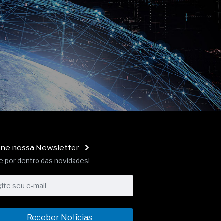
ine nossa Newsletter
e por dentro das novidades!
Receber Notícias