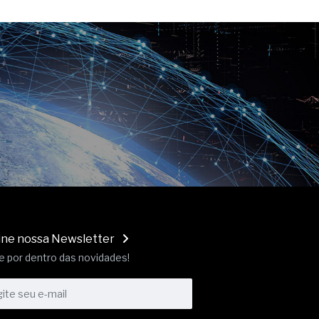
ine nossa Newsletter
e por dentro das novidades!