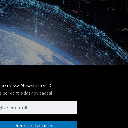
ine nossa Newsletter
e por dentro das novidades!
Receber Notícias