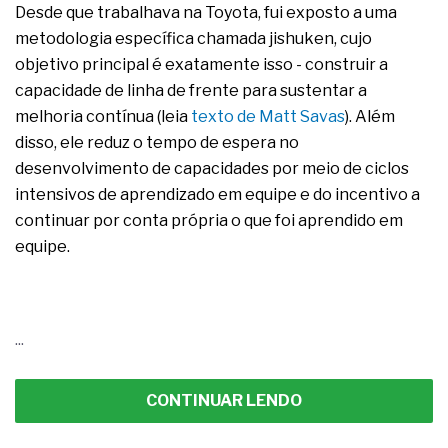
complexa ficou ainda mais humana
Desde que trabalhava na Toyota, fui exposto a uma
metodologia específica chamada jishuken, cujo
objetivo principal é exatamente isso - construir a
capacidade de linha de frente para sustentar a
melhoria contínua (leia
texto de Matt Savas
). Além
disso, ele reduz o tempo de espera no
desenvolvimento de capacidades por meio de ciclos
intensivos de aprendizado em equipe e do incentivo a
continuar por conta própria o que foi aprendido em
equipe.
...
CONTINUAR LENDO