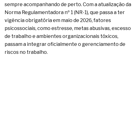
complexa ficou ainda mais humana
sempre acompanhando de perto. Com a atualização da
Norma Regulamentadora nº 1 (NR-1), que passa a ter
vigência obrigatória em maio de 2026, fatores
psicossociais, como estresse, metas abusivas, excesso
de trabalho e ambientes organizacionais tóxicos,
passam a integrar oficialmente o gerenciamento de
riscos no trabalho.