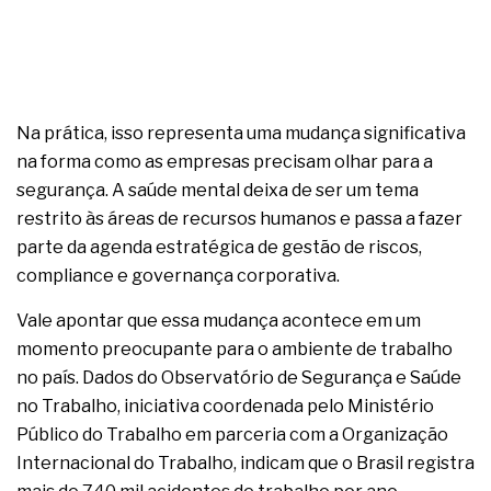
Na prática, isso representa uma mudança significativa
na forma como as empresas precisam olhar para a
segurança. A saúde mental deixa de ser um tema
restrito às áreas de recursos humanos e passa a fazer
parte da agenda estratégica de gestão de riscos,
compliance e governança corporativa.
Vale apontar que essa mudança acontece em um
momento preocupante para o ambiente de trabalho
no país. Dados do Observatório de Segurança e Saúde
no Trabalho, iniciativa coordenada pelo Ministério
Público do Trabalho em parceria com a Organização
Internacional do Trabalho, indicam que o Brasil registra