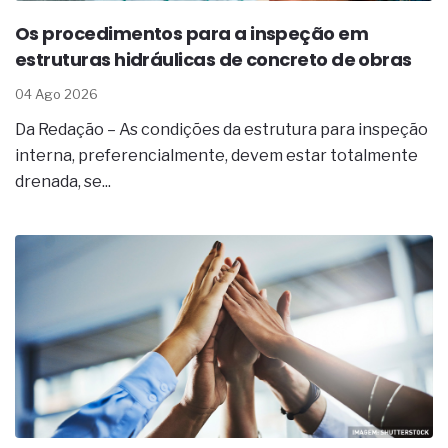
Os procedimentos para a inspeção em
estruturas hidráulicas de concreto de obras
04 Ago 2026
Da Redação – As condições da estrutura para inspeção
interna, preferencialmente, devem estar totalmente
drenada, se...