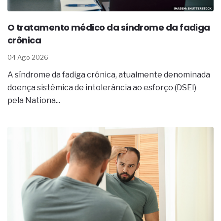
O tratamento médico da síndrome da fadiga
crônica
04 Ago 2026
A síndrome da fadiga crônica, atualmente denominada
doença sistêmica de intolerância ao esforço (DSEI)
pela Nationa...