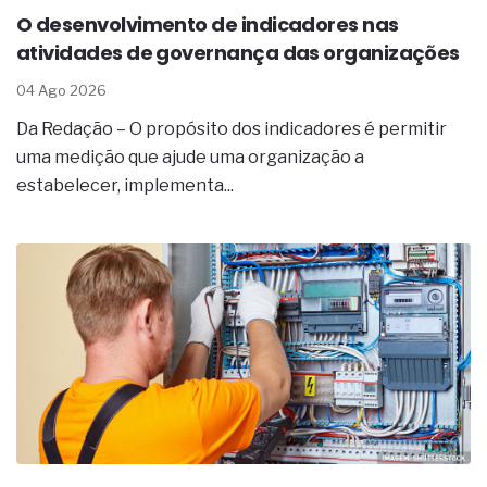
O desenvolvimento de indicadores nas
atividades de governança das organizações
04 Ago 2026
Da Redação – O propósito dos indicadores é permitir
uma medição que ajude uma organização a
estabelecer, implementa...