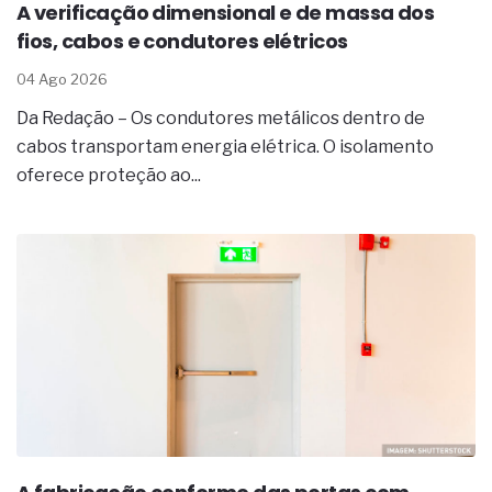
A verificação dimensional e de massa dos
fios, cabos e condutores elétricos
04 Ago 2026
Da Redação – Os condutores metálicos dentro de
cabos transportam energia elétrica. O isolamento
oferece proteção ao...