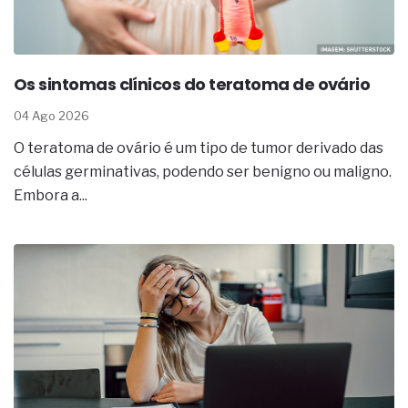
Os sintomas clínicos do teratoma de ovário
04 Ago 2026
O teratoma de ovário é um tipo de tumor derivado das
células germinativas, podendo ser benigno ou maligno.
Embora a...