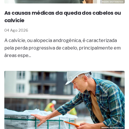
As causas médicas da queda dos cabelos ou
calvície
04 Ago 2026
A calvície, ou alopecia androgênica, é caracterizada
pela perda progressiva de cabelo, principalmente em
áreas espe...