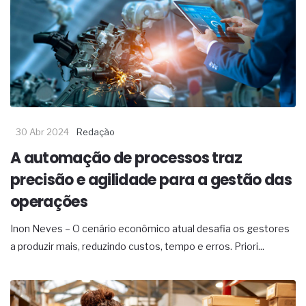
30 Abr 2024
Redação
A automação de processos traz
precisão e agilidade para a gestão das
operações
Inon Neves – O cenário econômico atual desafia os gestores
a produzir mais, reduzindo custos, tempo e erros. Priori...