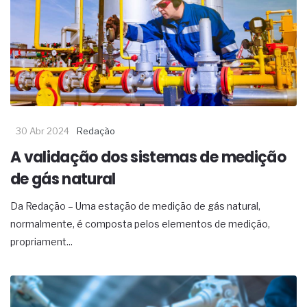
30 Abr 2024
Redação
A validação dos sistemas de medição
de gás natural
Da Redação – Uma estação de medição de gás natural,
normalmente, é composta pelos elementos de medição,
propriament...