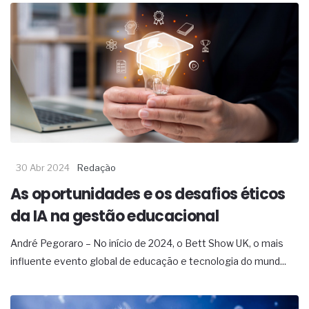
30 Abr 2024
Redação
As oportunidades e os desafios éticos
da IA na gestão educacional
André Pegoraro – No início de 2024, o Bett Show UK, o mais
influente evento global de educação e tecnologia do mund...