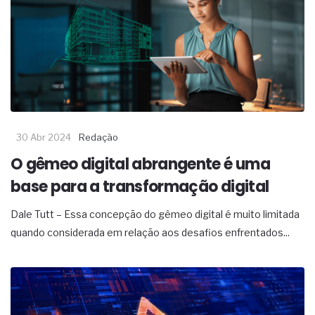
30 Abr 2024
Redação
O gêmeo digital abrangente é uma
base para a transformação digital
Dale Tutt – Essa concepção do gêmeo digital é muito limitada
quando considerada em relação aos desafios enfrentados...