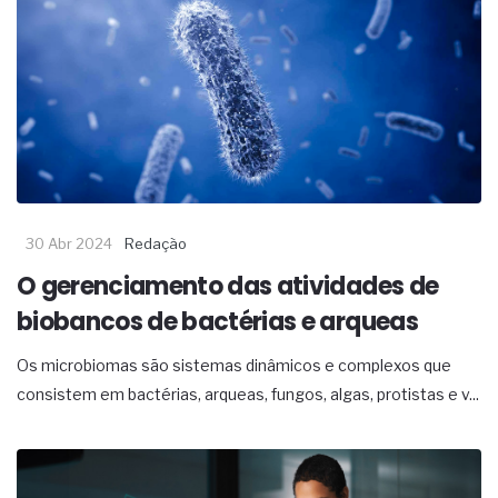
30 Abr 2024
Redação
O gerenciamento das atividades de
biobancos de bactérias e arqueas
Os microbiomas são sistemas dinâmicos e complexos que
consistem em bactérias, arqueas, fungos, algas, protistas e v...