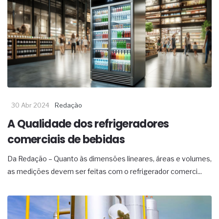
complexa ficou ainda mais humana
30 Abr 2024
Redação
A Qualidade dos refrigeradores
comerciais de bebidas
Da Redação – Quanto às dimensões lineares, áreas e volumes,
as medições devem ser feitas com o refrigerador comerci...