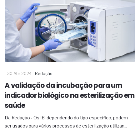
30 Abr 2024
Redação
A validação da incubação para um
indicador biológico na esterilização em
saúde
Da Redação - Os IB, dependendo do tipo específico, podem
ser usados para vários processos de esterilização utilizan...