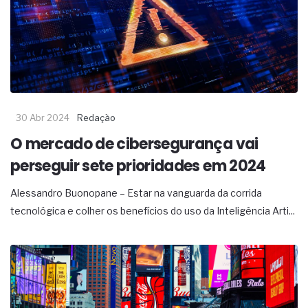
30 Abr 2024
Redação
O mercado de cibersegurança vai
perseguir sete prioridades em 2024
Alessandro Buonopane – Estar na vanguarda da corrida
tecnológica e colher os benefícios do uso da Inteligência Arti...