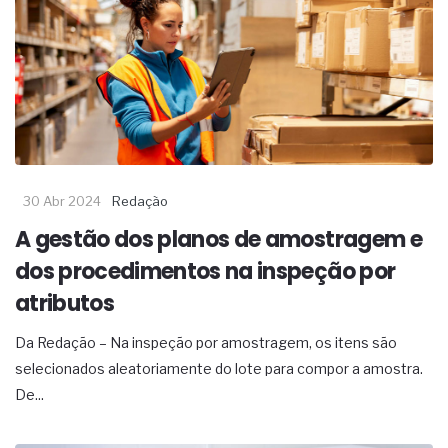
30 Abr 2024
Redação
A gestão dos planos de amostragem e
dos procedimentos na inspeção por
atributos
Da Redação – Na inspeção por amostragem, os itens são
selecionados aleatoriamente do lote para compor a amostra.
De...