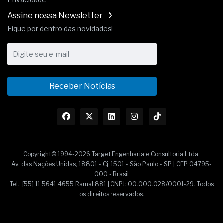
Assine nossa Newsletter
Fique por dentro das novidades!
Receber Notícias
Copyright© 1994-2026 Target Engenharia e Consultoria Ltda.
Av. das Nações Unidas, 18801 - Cj. 1501 - São Paulo - SP | CEP 04795-
000 - Brasil
Tel.: [55] 11 5641.4655 Ramal 881 | CNPJ: 00.000.028/0001-29. Todos
os direitos reservados.