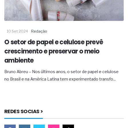
10 Set 2024
Redação
O setor de papel e celulose prevê
crescimento e preservar o meio
ambiente
Bruno Abreu – Nos últimos anos, o setor de papel e celulose
no Brasil e na América Latina tem experimentado transfo...
REDES SOCIAS >