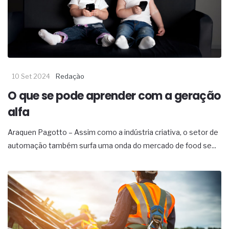
10 Set 2024
Redação
O que se pode aprender com a geração
alfa
Araquen Pagotto – Assim como a indústria criativa, o setor de
automação também surfa uma onda do mercado de food se...