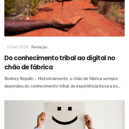
10 Set 2024
Redação
Do conhecimento tribal ao digital no
chão de fábrica
Rodney Repullo – Historicamente, o chão de fábrica sempre
dependeu do conhecimento tribal, da experiência boca a bo...