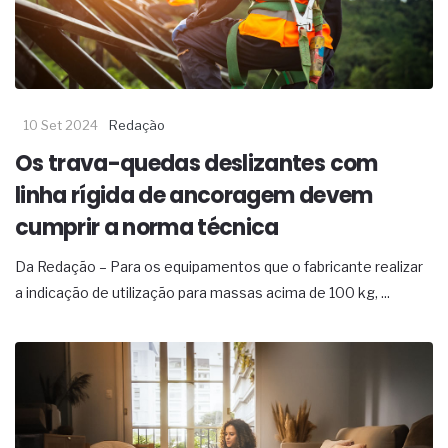
10 Set 2024
Redação
Os trava-quedas deslizantes com
linha rígida de ancoragem devem
cumprir a norma técnica
Da Redação – Para os equipamentos que o fabricante realizar
a indicação de utilização para massas acima de 100 kg, ...