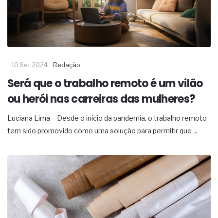
10 Set 2024
Redação
Será que o trabalho remoto é um vilão
ou herói nas carreiras das mulheres?
Luciana Lima – Desde o início da pandemia, o trabalho remoto
tem sido promovido como uma solução para permitir que ...