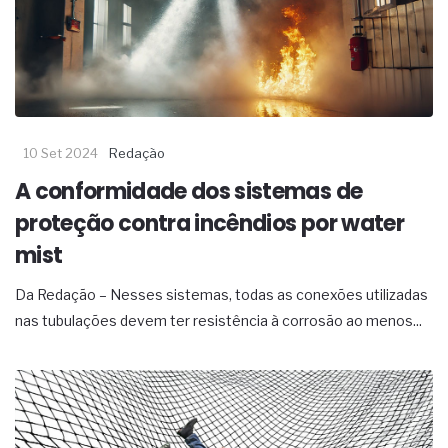
10 Set 2024
Redação
A conformidade dos sistemas de
proteção contra incêndios por water
mist
Da Redação – Nesses sistemas, todas as conexões utilizadas
nas tubulações devem ter resistência à corrosão ao menos...