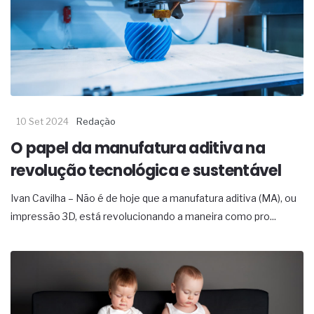
10 Set 2024
Redação
O papel da manufatura aditiva na
revolução tecnológica e sustentável
Ivan Cavilha – Não é de hoje que a manufatura aditiva (MA), ou
impressão 3D, está revolucionando a maneira como pro...