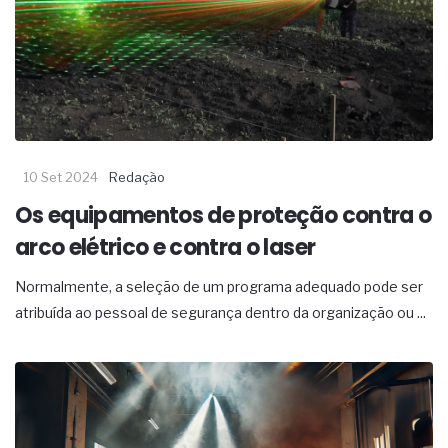
complexa ficou ainda mais humana
10 Set 2024
Redação
Os equipamentos de proteção contra o
arco elétrico e contra o laser
Normalmente, a seleção de um programa adequado pode ser
atribuída ao pessoal de segurança dentro da organização ou ...