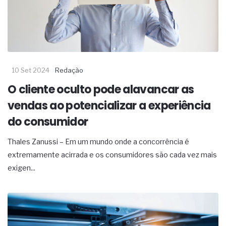
10 Set 2024
Redação
O cliente oculto pode alavancar as
vendas ao potencializar a experiência
do consumidor
Thales Zanussi – Em um mundo onde a concorrência é
extremamente acirrada e os consumidores são cada vez mais
exigen...