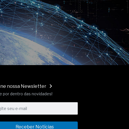
ine nossa Newsletter
e por dentro das novidades!
Receber Notícias