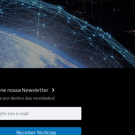
ine nossa Newsletter
e por dentro das novidades!
Receber Notícias