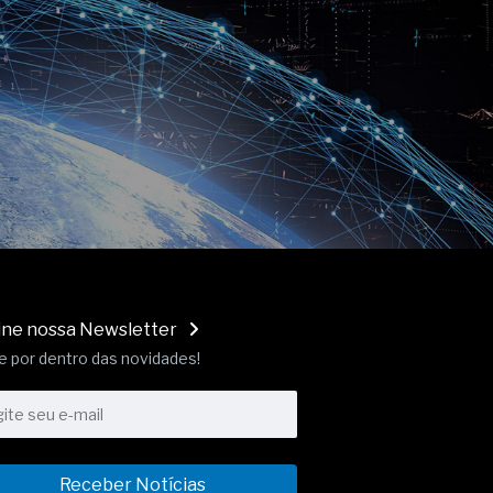
ine nossa Newsletter
e por dentro das novidades!
Receber Notícias