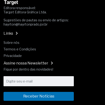
Editora responsável:
Target Editora Gráfica Ltda.
Sugestões de pautas ou envio de artigos:
hayrton@hayrtonprado.jor.br
Links
Sobre nós
Termos e Condições
Privacidade
Assine nossa Newsletter
Fique por dentro das novidades!
Receber Notícias