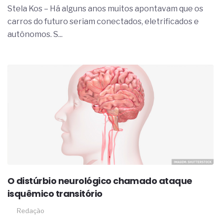
Stela Kos – Há alguns anos muitos apontavam que os
carros do futuro seriam conectados, eletrificados e
autônomos. S...
O distúrbio neurológico chamado ataque
isquêmico transitório
Redação