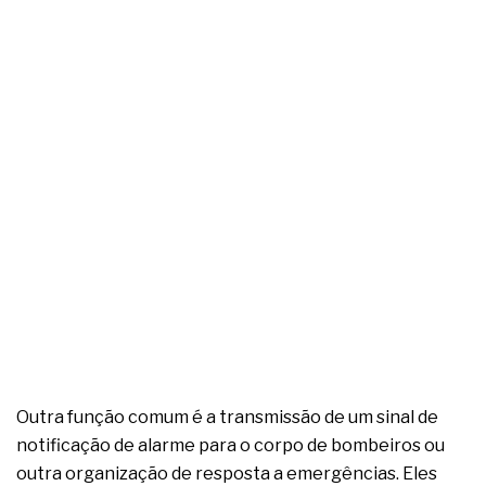
Outra função comum é a transmissão de um sinal de
notificação de alarme para o corpo de bombeiros ou
outra organização de resposta a emergências. Eles