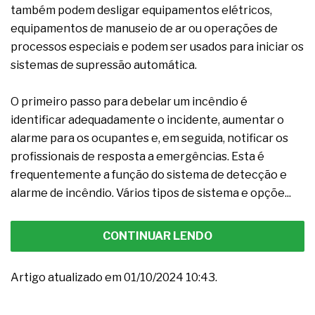
também podem desligar equipamentos elétricos,
equipamentos de manuseio de ar ou operações de
processos especiais e podem ser usados para iniciar os
sistemas de supressão automática.
O primeiro passo para debelar um incêndio é
identificar adequadamente o incidente, aumentar o
alarme para os ocupantes e, em seguida, notificar os
profissionais de resposta a emergências. Esta é
frequentemente a função do sistema de detecção e
alarme de incêndio. Vários tipos de sistema e opçõe...
CONTINUAR LENDO
Artigo atualizado em 01/10/2024 10:43.