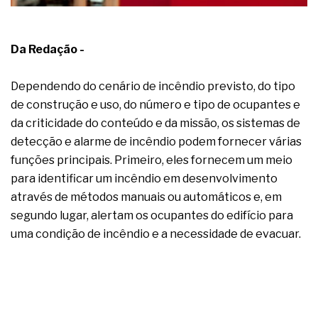
complexa ficou ainda mais humana
Da Redação -
Dependendo do cenário de incêndio previsto, do tipo
de construção e uso, do número e tipo de ocupantes e
da criticidade do conteúdo e da missão, os sistemas de
detecção e alarme de incêndio podem fornecer várias
funções principais. Primeiro, eles fornecem um meio
para identificar um incêndio em desenvolvimento
através de métodos manuais ou automáticos e, em
segundo lugar, alertam os ocupantes do edifício para
uma condição de incêndio e a necessidade de evacuar.