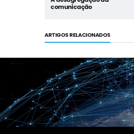
comunicação
ARTIGOS RELACIONADOS