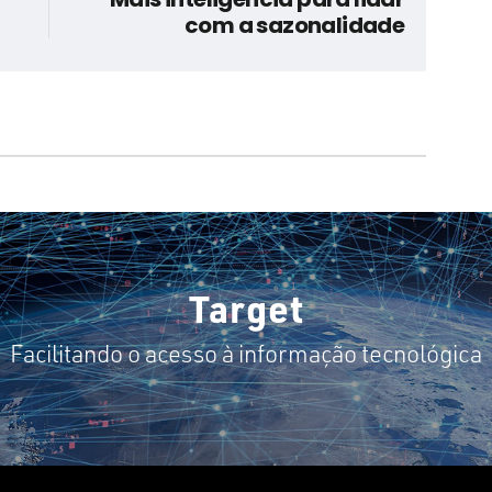
com a sazonalidade
Target
Facilitando o acesso à informação tecnológica