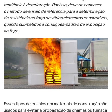
tendência à deterioração. Por isso, deve-se conhecer
o método de ensaio de referência para a determinação
da resistência ao fogo de vários elementos construtivos,
quando submetidos a condições-padrão de exposição
ao fogo.
Esses tipos de ensaios em materiais de construção são
usados para evitar a propagação de chamas ou fumaça