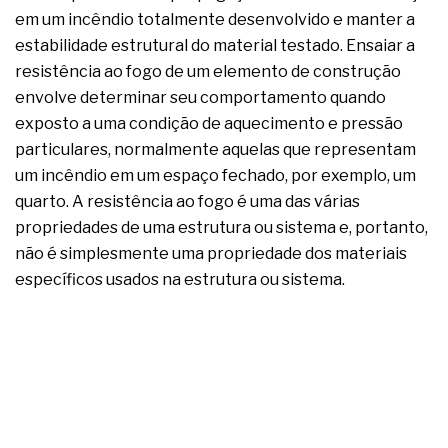
em um incêndio totalmente desenvolvido e manter a
estabilidade estrutural do material testado. Ensaiar a
resistência ao fogo de um elemento de construção
envolve determinar seu comportamento quando
exposto a uma condição de aquecimento e pressão
particulares, normalmente aquelas que representam
um incêndio em um espaço fechado, por exemplo, um
quarto. A resistência ao fogo é uma das várias
propriedades de uma estrutura ou sistema e, portanto,
não é simplesmente uma propriedade dos materiais
específicos usados na estrutura ou sistema.