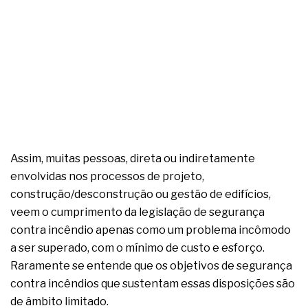
Assim, muitas pessoas, direta ou indiretamente
envolvidas nos processos de projeto,
construção/desconstrução ou gestão de edifícios,
veem o cumprimento da legislação de segurança
contra incêndio apenas como um problema incômodo
a ser superado, com o mínimo de custo e esforço.
Raramente se entende que os objetivos de segurança
contra incêndios que sustentam essas disposições são
de âmbito limitado.