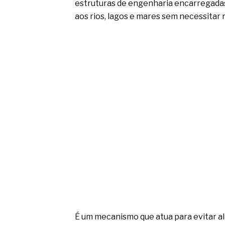
estruturas de engenharia encarregadas 
aos rios, lagos e mares sem necessitar
É um mecanismo que atua para evitar a