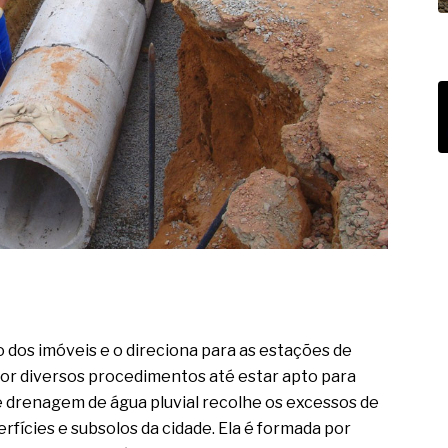
dos imóveis e o direciona para as estações de
or diversos procedimentos até estar apto para
e drenagem de água pluvial recolhe os excessos de
fícies e subsolos da cidade. Ela é formada por