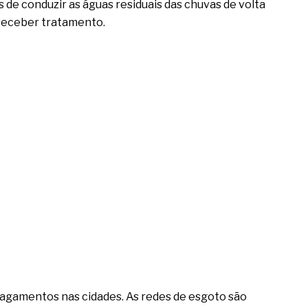
de conduzir as águas residuais das chuvas de volta
 receber tratamento.
lagamentos nas cidades. As redes de esgoto são