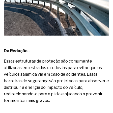
Da Redação
–
Essas estruturas de proteção são comumente
utilizadas em estradas e rodovias para evitar que os
veículos saiam da via em caso de acidentes. Essas
barreiras de segurança são projetadas para absorver e
distribuir a energia do impacto do veículo,
redirecionando-o para a pista e ajudando a prevenir
ferimentos mais graves.