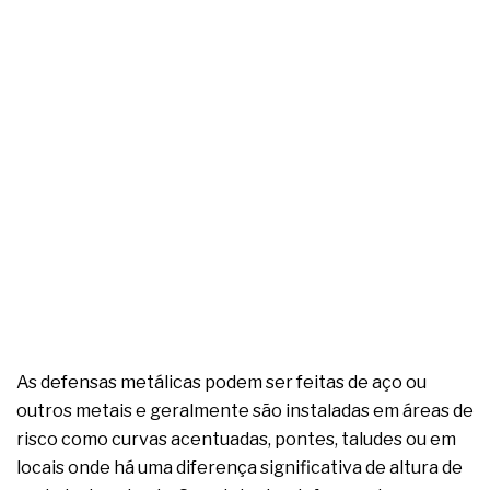
As defensas metálicas podem ser feitas de aço ou
outros metais e geralmente são instaladas em áreas de
risco como curvas acentuadas, pontes, taludes ou em
locais onde há uma diferença significativa de altura de