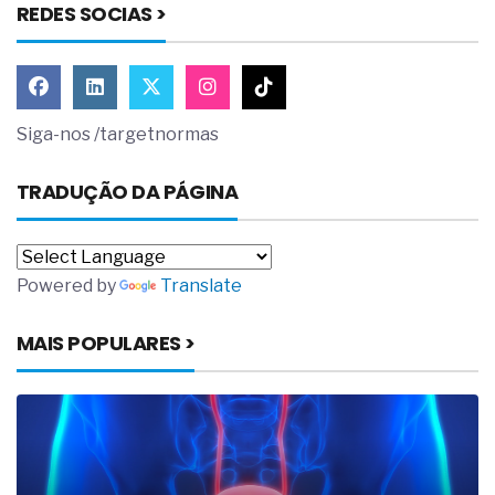
REDES SOCIAS >
Siga-nos /targetnormas
TRADUÇÃO DA PÁGINA
Powered by
Translate
MAIS POPULARES >