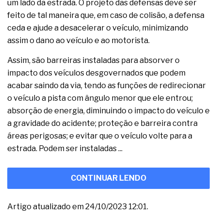
um lado da estrada. O projeto das defensas deve ser
feito de tal maneira que, em caso de colisão, a defensa
ceda e ajude a desacelerar o veículo, minimizando
assim o dano ao veículo e ao motorista.
Assim, são barreiras instaladas para absorver o
impacto dos veículos desgovernados que podem
acabar saindo da via, tendo as funções de redirecionar
o veículo a pista com ângulo menor que ele entrou;
absorção de energia, diminuindo o impacto do veículo e
a gravidade do acidente; proteção e barreira contra
áreas perigosas; e evitar que o veículo volte para a
estrada. Podem ser instaladas ...
CONTINUAR LENDO
Artigo atualizado em 24/10/2023 12:01.