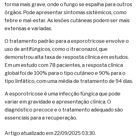
forma mais grave, onde o fungo se espalha para outros
órgãos. Pode apresentar sintomas sistêmicos, como
febre e mal-estar. As lesões cutâneas podem ser mais
extensas e variadas.
O tratamento padrão para a esporotricose envolve o
uso de antifúngicos, como o itraconazol, que
demonstrou alta taxa de resposta clínica em estudos.
Em um estudo com 78 pacientes, a resposta clínica
global foi de 100% para o tipo cutâneo e 90% para o
tipo linfático, com uma média de tratamento de 94 dias.
A esporotricose é uma infecção fúngica que pode
variar em gravidade e apresentação clínica. O
diagnóstico precoce e o tratamento adequado são
essenciais para a recuperação.
Artigo atualizado em 22/09/2025 03:30.