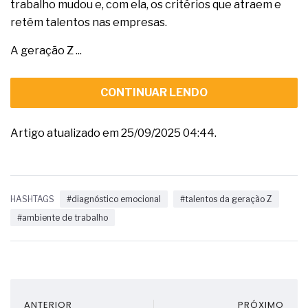
trabalho mudou e, com ela, os critérios que atraem e
retêm talentos nas empresas.
A geração Z ...
CONTINUAR LENDO
Artigo atualizado em 25/09/2025 04:44.
HASHTAGS
#diagnóstico emocional
#talentos da geração Z
#ambiente de trabalho
ANTERIOR
PRÓXIMO