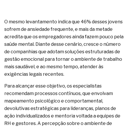
O mesmo levantamento indica que 46% desses jovens
sofrem de ansiedade frequente, e mais da metade
acredita que os empregadores ainda fazem pouco pela
saúde mental. Diante desse cenário, cresce o número
de companhias que adotam soluções estruturadas de
gestão emocional para tornar o ambiente de trabalho
mais saudável, e ao mesmo tempo, atender às
exigências legais recentes.
Para alcançar esse objetivo, os especialistas
recomendam processos contínuos, que envolvam
mapeamento psicológico e comportamental,
devolutivas estratégicas para lideranças, planos de
ação individualizados e mentoria voltada a equipes de
RH e gestores. A percepção sobre o ambiente de