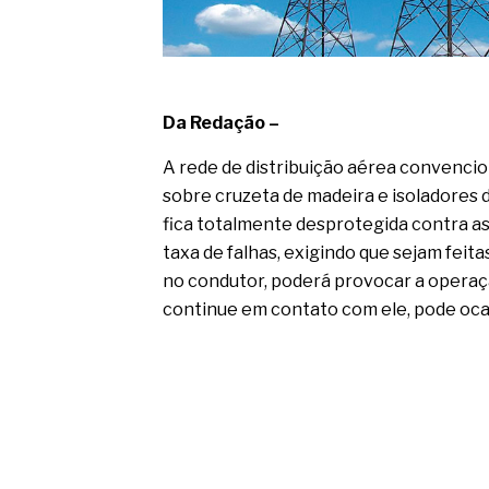
Da Redação –
A rede de distribuição aérea convencio
sobre cruzeta de madeira e isoladores d
fica totalmente desprotegida contra as
taxa de falhas, exigindo que sejam feita
no condutor, poderá provocar a operaç
continue em contato com ele, pode ocas