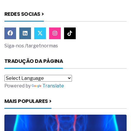
REDES SOCIAS >
Siga-nos /targetnormas
TRADUÇÃO DA PÁGINA
Powered by
Translate
MAIS POPULARES >