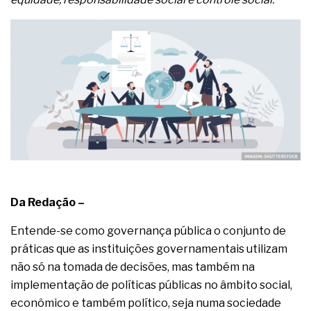
complexa ficou ainda mais humana
Da Redação –
Entende-se como governança pública o conjunto de
práticas que as instituições governamentais utilizam
não só na tomada de decisões, mas também na
implementação de políticas públicas no âmbito social,
econômico e também político, seja numa sociedade