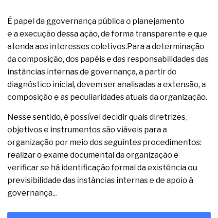
É papel da ggovernança pública o planejamento
e a execução dessa ação, de forma transparente e que
atenda aos interesses coletivos.Para a determinação
da composição, dos papéis e das responsabilidades das
instâncias internas de governança, a partir do
diagnóstico inicial, devem ser analisadas a extensão, a
composição e as peculiaridades atuais da organização.
Nesse sentido, é possível decidir quais diretrizes,
objetivos e instrumentos são viáveis para a
organização por meio dos seguintes procedimentos:
realizar o exame documental da organização e
verificar se há identificação formal da existência ou
previsibilidade das instâncias internas e de apoio à
governança...