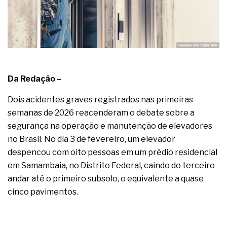
Da Redação –
Dois acidentes graves registrados nas primeiras
semanas de 2026 reacenderam o debate sobre a
segurança na operação e manutenção de elevadores
no Brasil. No dia 3 de fevereiro, um elevador
despencou com oito pessoas em um prédio residencial
em Samambaia, no Distrito Federal, caindo do terceiro
andar até o primeiro subsolo, o equivalente a quase
cinco pavimentos.