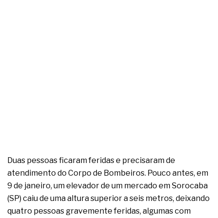
Duas pessoas ficaram feridas e precisaram de
atendimento do Corpo de Bombeiros. Pouco antes, em
9 de janeiro, um elevador de um mercado em Sorocaba
(SP) caiu de uma altura superior a seis metros, deixando
quatro pessoas gravemente feridas, algumas com