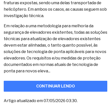
fraturas expostas, sendo uma delas transportada de
helicóptero. Em ambos os casos, as causas seguem sob
investigação técnica.
Em relação a uma metodologia para melhoria da
segurança de elevadores existentes, todas as soluções
técnicas para atualização de elevadores existentes
devem estar alinhadas, o tanto quanto possível, às
soluções de tecnologia de ponta aplicáveis para novos
elevadores. Os requisitos e/ou medidas de proteção
documentados em normas atuais de tecnologia de
ponta para novos eleva...
CONTINUAR LENDO
Artigo atualizado em 07/05/2026 03:30.