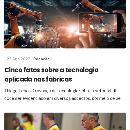
23 Ago 2022
Redação
Cinco fatos sobre a tecnologia
aplicada nas fábricas
Thiago Leão – O avanço da tecnologia sobre o setor fabril
pode ser evidenciado em diversos aspectos, por meio de be...