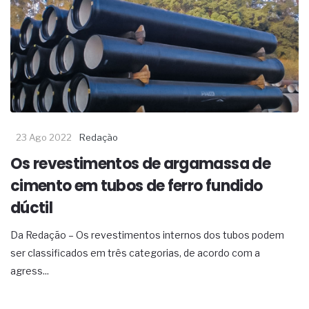
23 Ago 2022
Redação
Os revestimentos de argamassa de
cimento em tubos de ferro fundido
dúctil
Da Redação – Os revestimentos internos dos tubos podem
ser classificados em três categorias, de acordo com a
agress...