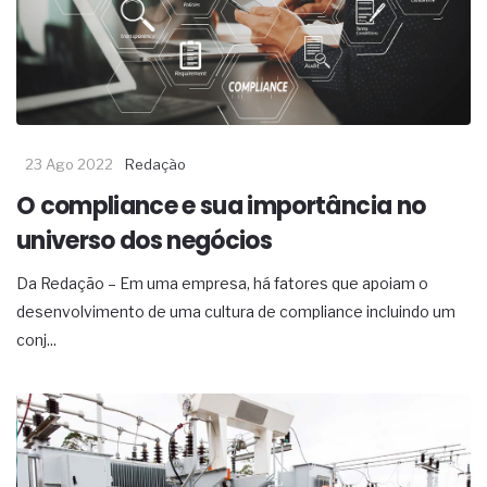
complexa ficou ainda mais humana
23 Ago 2022
Redação
O compliance e sua importância no
universo dos negócios
Da Redação – Em uma empresa, há fatores que apoiam o
desenvolvimento de uma cultura de compliance incluindo um
conj...