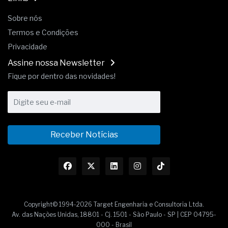
Sobre nós
Termos e Condições
Privacidade
Assine nossa Newsletter
Fique por dentro das novidades!
Receber Notícias
Copyright© 1994-2026 Target Engenharia e Consultoria Ltda.
Av. das Nações Unidas, 18801 - Cj. 1501 - São Paulo - SP | CEP 04795-
000 - Brasil