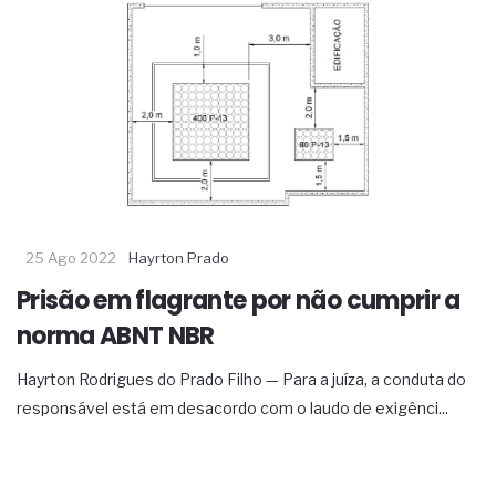
25 Ago 2022
Hayrton Prado
Prisão em flagrante por não cumprir a
norma ABNT NBR
Hayrton Rodrigues do Prado Filho — Para a juíza, a conduta do
responsável está em desacordo com o laudo de exigênci...