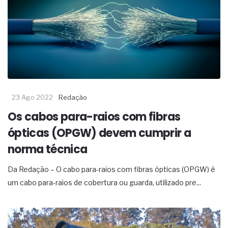
23 Ago 2022
Redação
Os cabos para-raios com fibras
ópticas (OPGW) devem cumprir a
norma técnica
Da Redação – O cabo para-raios com fibras ópticas (OPGW) é
um cabo para-raios de cobertura ou guarda, utilizado pre...