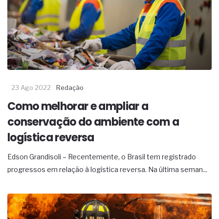
23 Ago 2022
Redação
Como melhorar e ampliar a
conservação do ambiente com a
logística reversa
Edson Grandisoli – Recentemente, o Brasil tem registrado
progressos em relação à logística reversa. Na última seman...