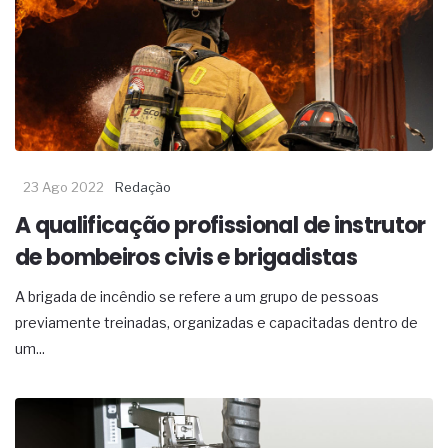
23 Ago 2022
Redação
A qualificação profissional de instrutor
de bombeiros civis e brigadistas
A brigada de incêndio se refere a um grupo de pessoas
previamente treinadas, organizadas e capacitadas dentro de
um...