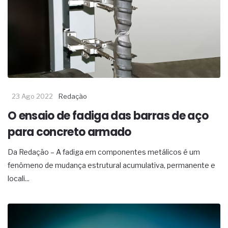
23 Ago 2022
Redação
O ensaio de fadiga das barras de aço
para concreto armado
Da Redação – A fadiga em componentes metálicos é um
fenômeno de mudança estrutural acumulativa, permanente e
locali...