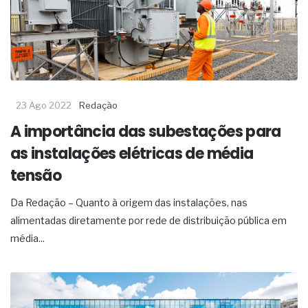
23 Ago 2022
Redação
A importância das subestações para
as instalações elétricas de média
tensão
Da Redação – Quanto à origem das instalações, nas
alimentadas diretamente por rede de distribuição pública em
média...