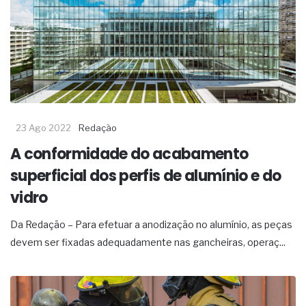
23 Ago 2022
Redação
A conformidade do acabamento
superficial dos perfis de alumínio e do
vidro
Da Redação – Para efetuar a anodização no alumínio, as peças
devem ser fixadas adequadamente nas gancheiras, operaç...