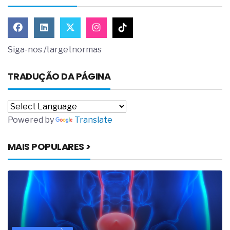
Siga-nos /targetnormas
TRADUÇÃO DA PÁGINA
Powered by
Translate
MAIS POPULARES >