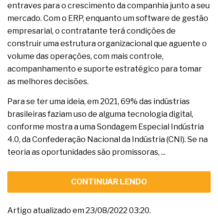
entraves para o crescimento da companhia junto a seu
mercado. Com o ERP, enquanto um software de gestão
empresarial, o contratante terá condições de
construir uma estrutura organizacional que aguente o
volume das operações, com mais controle,
acompanhamento e suporte estratégico para tomar
as melhores decisões.
Para se ter uma ideia, em 2021, 69% das indústrias
brasileiras faziam uso de alguma tecnologia digital,
conforme mostra a uma Sondagem Especial Indústria
4.0, da Confederação Nacional da Indústria (CNI). Se na
teoria as oportunidades são promissoras, ...
CONTINUAR LENDO
Artigo atualizado em 23/08/2022 03:20.