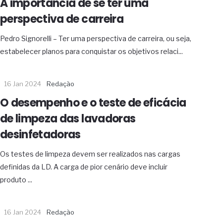
A importância de se ter uma
perspectiva de carreira
Pedro Signorelli – Ter uma perspectiva de carreira, ou seja,
estabelecer planos para conquistar os objetivos relaci...
16 Jan 2024
Redação
O desempenho e o teste de eficácia
de limpeza das lavadoras
desinfetadoras
Os testes de limpeza devem ser realizados nas cargas
definidas da LD. A carga de pior cenário deve incluir
produto ...
16 Jan 2024
Redação