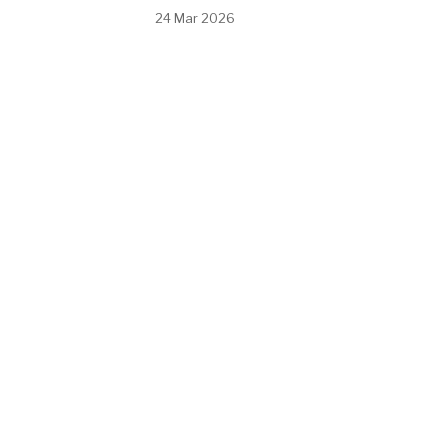
24 Mar 2026