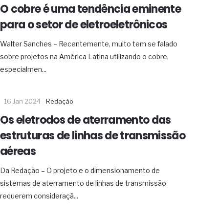
O cobre é uma tendência eminente
para o setor de eletroeletrônicos
Walter Sanches – Recentemente, muito tem se falado
sobre projetos na América Latina utilizando o cobre,
especialmen...
16 Jan 2024
Redação
Os eletrodos de aterramento das
estruturas de linhas de transmissão
aéreas
Da Redação – O projeto e o dimensionamento de
sistemas de aterramento de linhas de transmissão
requerem consideraçã...