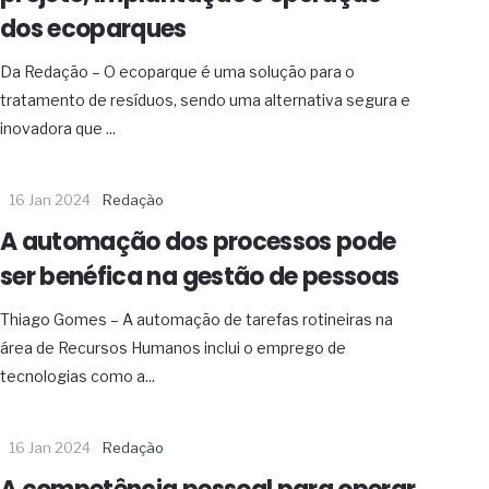
dos ecoparques
Da Redação – O ecoparque é uma solução para o
tratamento de resíduos, sendo uma alternativa segura e
inovadora que ...
16 Jan 2024
Redação
A automação dos processos pode
ser benéfica na gestão de pessoas
Thiago Gomes – A automação de tarefas rotineiras na
área de Recursos Humanos inclui o emprego de
tecnologias como a...
16 Jan 2024
Redação