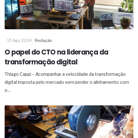
13 Ago 2024
Redação
O papel do CTO na liderança da
transformação digital
Thiago Cappi – Acompanhar a velocidade da transformação
digital imposta pelo mercado sem perder o alinhamento com
o...