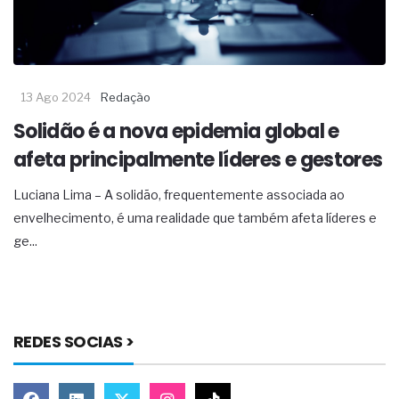
13 Ago 2024
Redação
Solidão é a nova epidemia global e
afeta principalmente líderes e gestores
Luciana Lima – A solidão, frequentemente associada ao
envelhecimento, é uma realidade que também afeta líderes e
ge...
REDES SOCIAS >