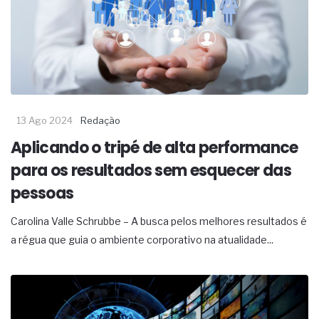
13 Ago 2024
Redação
Aplicando o tripé de alta performance
para os resultados sem esquecer das
pessoas
Carolina Valle Schrubbe – A busca pelos melhores resultados é
a régua que guia o ambiente corporativo na atualidade...