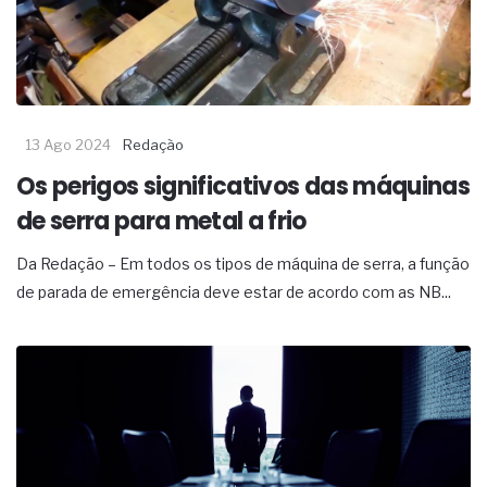
13 Ago 2024
Redação
Os perigos significativos das máquinas
de serra para metal a frio
Da Redação – Em todos os tipos de máquina de serra, a função
de parada de emergência deve estar de acordo com as NB...