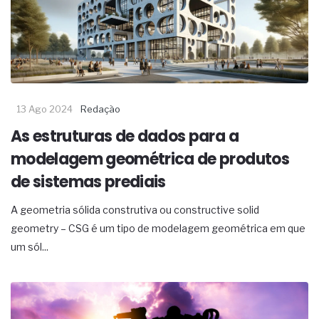
13 Ago 2024
Redação
As estruturas de dados para a
modelagem geométrica de produtos
de sistemas prediais
A geometria sólida construtiva ou constructive solid
geometry – CSG é um tipo de modelagem geométrica em que
um sól...