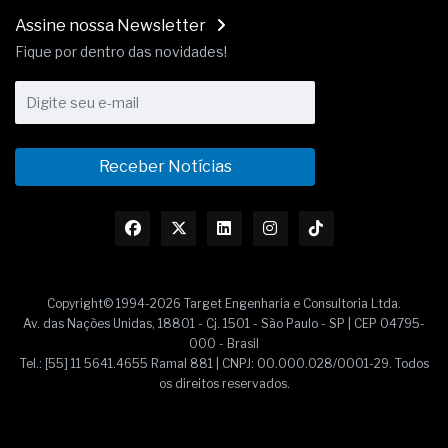
Assine nossa Newsletter
Fique por dentro das novidades!
Receber Notícias
Copyright© 1994-2026 Target Engenharia e Consultoria Ltda.
Av. das Nações Unidas, 18801 - Cj. 1501 - São Paulo - SP | CEP 04795-
000 - Brasil
Tel.: [55] 11 5641.4655 Ramal 881 | CNPJ: 00.000.028/0001-29. Todos
os direitos reservados.