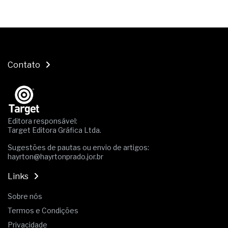
Contato
Editora responsável:
Target Editora Gráfica Ltda.
Sugestões de pautas ou envio de artigos:
hayrton@hayrtonprado.jor.br
Links
Sobre nós
Termos e Condições
Privacidade