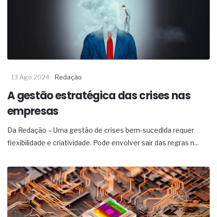
13 Ago 2024
Redação
A gestão estratégica das crises nas
empresas
Da Redação – Uma gestão de crises bem-sucedida requer
flexibilidade e criatividade. Pode envolver sair das regras n...