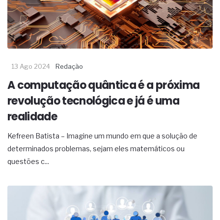
13 Ago 2024
Redação
A computação quântica é a próxima
revolução tecnológica e já é uma
realidade
Kefreen Batista – Imagine um mundo em que a solução de
determinados problemas, sejam eles matemáticos ou
questões c...