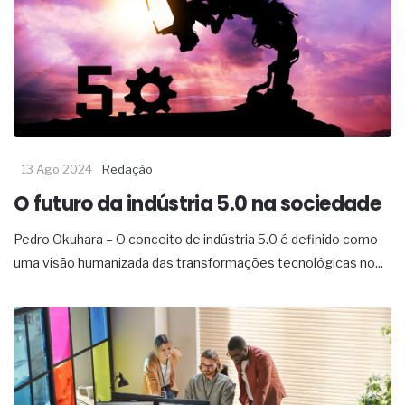
13 Ago 2024
Redação
O futuro da indústria 5.0 na sociedade
Pedro Okuhara – O conceito de indústria 5.0 é definido como
uma visão humanizada das transformações tecnológicas no...