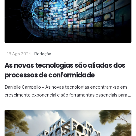
13 Ago 2024
Redação
As novas tecnologias são aliadas dos
processos de conformidade
Danielle Campello – As novas tecnologias encontram-se em
crescimento exponencial e são ferramentas essenciais para ...