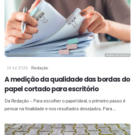
14 Jul 2026
Redação
A medição da qualidade das bordas do
papel cortado para escritório
Da Redação – Para escolher o papel ideal, o primeiro passo é
pensar na finalidade e nos resultados desejados. Para ...