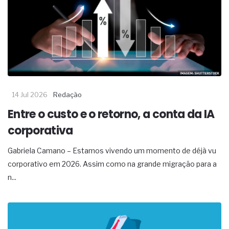
14 Jul 2026
Redação
Entre o custo e o retorno, a conta da IA
corporativa
Gabriela Camano – Estamos vivendo um momento de déjà vu
corporativo em 2026. Assim como na grande migração para a
n...