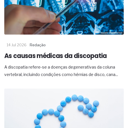
14 Jul 2026
Redação
As causas médicas da discopatia
A discopatia refere-se a doenças degenerativas da coluna
vertebral, incluindo condições como hérnias de disco, cana...