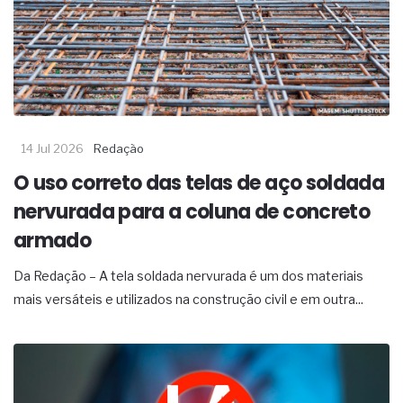
14 Jul 2026
Redação
O uso correto das telas de aço soldada
nervurada para a coluna de concreto
armado
Da Redação – A tela soldada nervurada é um dos materiais
mais versáteis e utilizados na construção civil e em outra...