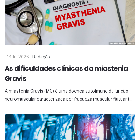
14 Jul 2026
Redação
As dificuldades clínicas da miastenia
Gravis
A miastenia Gravis (MG) é uma doença autoimune da junção
neuromuscular caracterizada por fraqueza muscular flutuant...