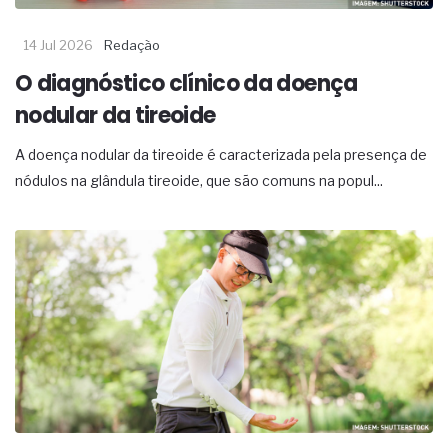
14 Jul 2026
Redação
O diagnóstico clínico da doença
nodular da tireoide
A doença nodular da tireoide é caracterizada pela presença de
nódulos na glândula tireoide, que são comuns na popul...