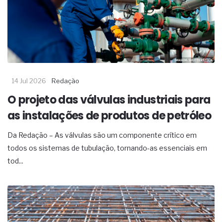
14 Jul 2026
Redação
O projeto das válvulas industriais para
as instalações de produtos de petróleo
Da Redação – As válvulas são um componente crítico em
todos os sistemas de tubulação, tornando-as essenciais em
tod...