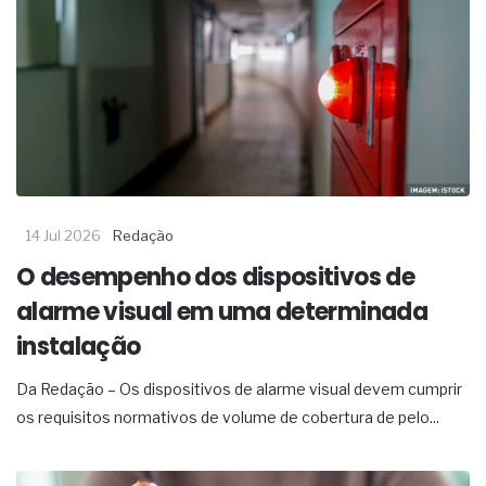
14 Jul 2026
Redação
O desempenho dos dispositivos de
alarme visual em uma determinada
instalação
Da Redação – Os dispositivos de alarme visual devem cumprir
os requisitos normativos de volume de cobertura de pelo...