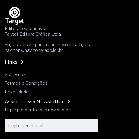
Editora responsável:
Target Editora Gráfica Ltda.
Sugestões de pautas ou envio de artigos:
hayrton@hayrtonprado.jor.br
Links
Sobre nós
Termos e Condições
Privacidade
Assine nossa Newsletter
Fique por dentro das novidades!