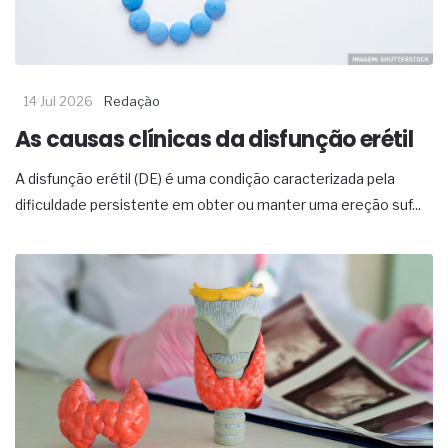
14 Jul 2026
Redação
As causas clínicas da disfunção erétil
A disfunção erétil (DE) é uma condição caracterizada pela
dificuldade persistente em obter ou manter uma ereção suf...