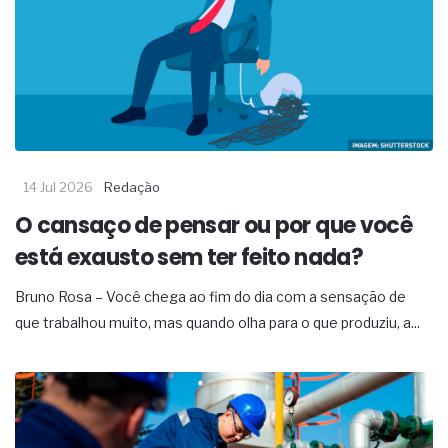
14 Jul 2026
Redação
O cansaço de pensar ou por que você
está exausto sem ter feito nada?
Bruno Rosa – Você chega ao fim do dia com a sensação de
que trabalhou muito, mas quando olha para o que produziu, a...