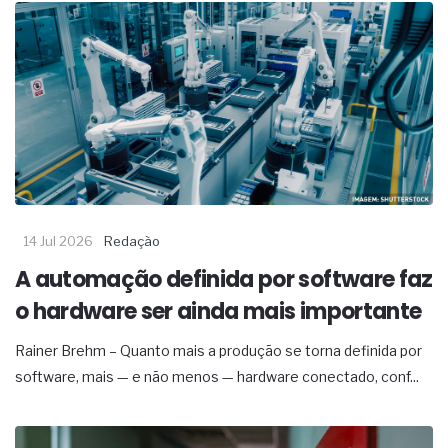
14 Jul 2026
Redação
A automação definida por software faz
o hardware ser ainda mais importante
Rainer Brehm – Quanto mais a produção se torna definida por
software, mais — e não menos — hardware conectado, conf...