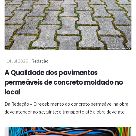
14 Jul 2026
Redação
A Qualidade dos pavimentos
permeáveis de concreto moldado no
local
Da Redação – O recebimento do concreto permeável na obra
deve atender ao seguinte: o transporte até a obra deve ate...