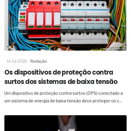
14 Jul 2026
Redação
Os dispositivos de proteção contra
surtos dos sistemas de baixa tensão
Um dispositivo de proteção contra surtos (DPS) conectado a
um sistema de energia de baixa tensão deve proteger os c...