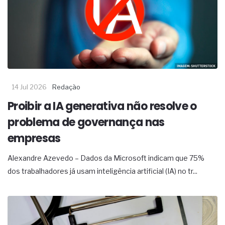
14 Jul 2026
Redação
Proibir a IA generativa não resolve o
problema de governança nas
empresas
Alexandre Azevedo – Dados da Microsoft indicam que 75%
dos trabalhadores já usam inteligência artificial (IA) no tr...