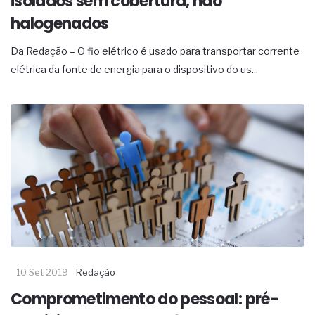
isolados sem cobertura, não
halogenados
Da Redação – O fio elétrico é usado para transportar corrente
elétrica da fonte de energia para o dispositivo do us...
10 Set 2019
Redação
Comprometimento do pessoal: pré-