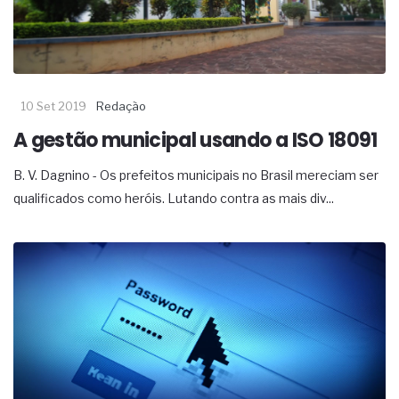
complexa ficou ainda mais humana
10 Set 2019
Redação
A gestão municipal usando a ISO 18091
B. V. Dagnino - Os prefeitos municipais no Brasil mereciam ser
qualificados como heróis. Lutando contra as mais div...