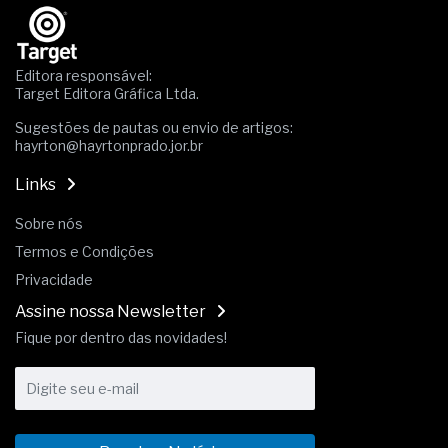
Editora responsável:
Target Editora Gráfica Ltda.
Sugestões de pautas ou envio de artigos:
hayrton@hayrtonprado.jor.br
Links
Sobre nós
Termos e Condições
Privacidade
Assine nossa Newsletter
Fique por dentro das novidades!