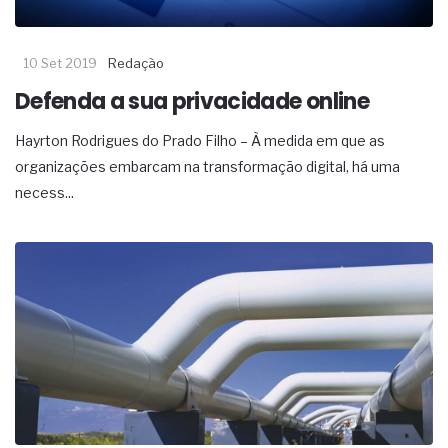
10 Set 2019
Redação
Defenda a sua privacidade online
Hayrton Rodrigues do Prado Filho – À medida em que as
organizações embarcam na transformação digital, há uma
necess...