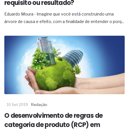
requisito ou resultado?
Eduardo Moura - Imagine que você está construindo uma
árvore de causa e efeito, com a finalidade de entender o porq...
10 Set 2019
Redação
O desenvolvimento de regras de
categoria de produto (RCP) em