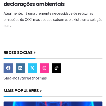
declarações ambientais
Atualmente, há uma premente necessidade de reduzir as
emissões de CO2, mas poucos sabem que existe uma solução
que ...
REDES SOCIAS >
Siga-nos /targetnormas
MAIS POPULARES >