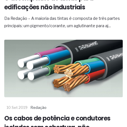
edificações não industriais
Da Redação – A maioria das tintas é composta de três partes
principais: um pigmento/corante, um aglutinante para aj...
10 Set 2019
Redação
Os cabos de potência e condutores