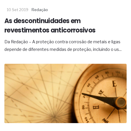
10 Set 2019
Redação
As descontinuidades em
revestimentos anticorrosivos
Da Redação – A proteção contra corrosão de metais e ligas
depende de diferentes medidas de proteção, incluindo o us...