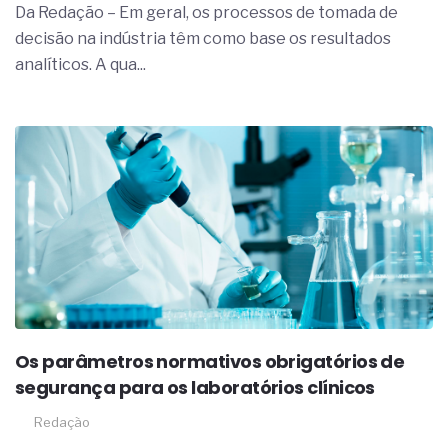
Da Redação – Em geral, os processos de tomada de
decisão na indústria têm como base os resultados
analíticos. A qua...
Os parâmetros normativos obrigatórios de
segurança para os laboratórios clínicos
Redação