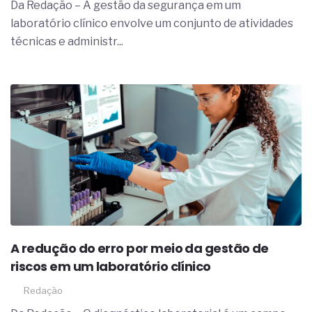
Da Redação – A gestão da segurança em um
laboratório clínico envolve um conjunto de atividades
técnicas e administr...
A redução do erro por meio da gestão de
riscos em um laboratório clínico
Redação