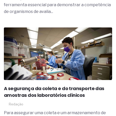
ferramenta essencial para demonstrar a competência
de organismos de avalia...
A segurança da coleta e do transporte das
amostras dos laboratórios clínicos
Redação
Para assegurar uma coleta e um armazenamento de