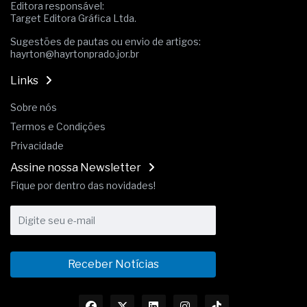
Editora responsável:
Target Editora Gráfica Ltda.
Sugestões de pautas ou envio de artigos:
hayrton@hayrtonprado.jor.br
Links
Sobre nós
Termos e Condições
Privacidade
Assine nossa Newsletter
Fique por dentro das novidades!
Receber Notícias