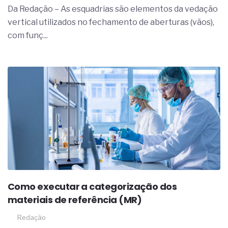
Da Redação – As esquadrias são elementos da vedação
vertical utilizados no fechamento de aberturas (vãos),
com funç...
Como executar a categorização dos
materiais de referência (MR)
Redação