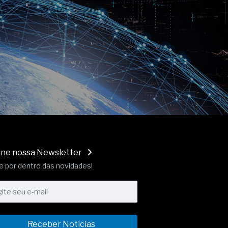
ine nossa Newsletter
e por dentro das novidades!
Receber Notícias