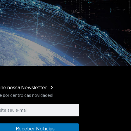
ine nossa Newsletter
e por dentro das novidades!
Receber Notícias