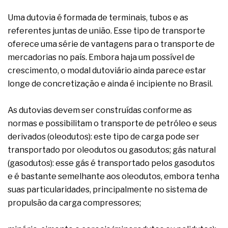
complexa ficou ainda mais humana
Uma dutovia é formada de terminais, tubos e as
referentes juntas de união. Esse tipo de transporte
oferece uma série de vantagens para o transporte de
mercadorias no país. Embora haja um possível de
crescimento, o modal dutoviário ainda parece estar
longe de concretização e ainda é incipiente no Brasil.
As dutovias devem ser construídas conforme as
normas e possibilitam o transporte de petróleo e seus
derivados (oleodutos): este tipo de carga pode ser
transportado por oleodutos ou gasodutos; gás natural
(gasodutos): esse gás é transportado pelos gasodutos
e é bastante semelhante aos oleodutos, embora tenha
suas particularidades, principalmente no sistema de
propulsão da carga compressores;