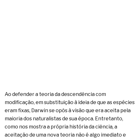
complexa ficou ainda mais humana
Ao defender a teoria da descendência com
modificação, em substituição à ideia de que as espécies
eram fixas, Darwin se opôs à visão que era aceita pela
maioria dos naturalistas de sua época. Entretanto,
como nos mostra a própria história da ciência, a
aceitação de uma nova teoria não é algo imediato e