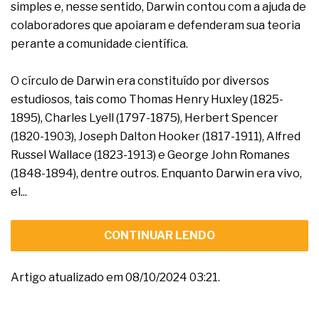
simples e, nesse sentido, Darwin contou com a ajuda de
colaboradores que apoiaram e defenderam sua teoria
perante a comunidade científica.
O círculo de Darwin era constituído por diversos
estudiosos, tais como Thomas Henry Huxley (1825-
1895), Charles Lyell (1797-1875), Herbert Spencer
(1820-1903), Joseph Dalton Hooker (1817-1911), Alfred
Russel Wallace (1823-1913) e George John Romanes
(1848-1894), dentre outros. Enquanto Darwin era vivo,
el...
CONTINUAR LENDO
Artigo atualizado em 08/10/2024 03:21.