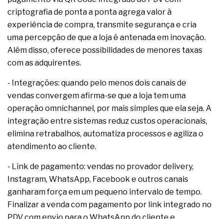
criptografia de ponta a ponta agrega valor à
experiência de compra, transmite segurança e cria
uma percepção de que a loja é antenada em inovação.
Além disso, oferece possibilidades de menores taxas
com as adquirentes.
- Integrações: quando pelo menos dois canais de
vendas convergem afirma-se que a loja tem uma
operação omnichannel, por mais simples que ela seja. A
integração entre sistemas reduz custos operacionais,
elimina retrabalhos, automatiza processos e agiliza o
atendimento ao cliente.
- Link de pagamento: vendas no provador delivery,
Instagram, WhatsApp, Facebook e outros canais
ganharam força em um pequeno intervalo de tempo.
Finalizar a venda com pagamento por link integrado no
PDV com envio para o WhatsApp do cliente e