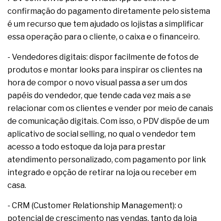
confirmação do pagamento diretamente pelo sistema
é um recurso que tem ajudado os lojistas a simplificar
essa operação para o cliente, o caixa e o financeiro.
- Vendedores digitais: dispor facilmente de fotos de
produtos e montar looks para inspirar os clientes na
hora de compor o novo visual passa a ser um dos
papéis do vendedor, que tende cada vez mais a se
relacionar com os clientes e vender por meio de canais
de comunicação digitais. Com isso, o PDV dispõe de um
aplicativo de social selling, no qual o vendedor tem
acesso a todo estoque da loja para prestar
atendimento personalizado, com pagamento por link
integrado e opção de retirar na loja ou receber em
casa.
- CRM (Customer Relationship Management): o
potencial de crescimento nas vendas, tanto da loja