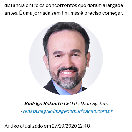
distância entre os concorrentes que deram a largada
antes. É uma jornada sem fim, mas é preciso começar.
Rodrigo Roland
é CEO da Data System
-
renata.negri@imagecomunicacao.com.br
Artigo atualizado em 27/10/2020 12:48.