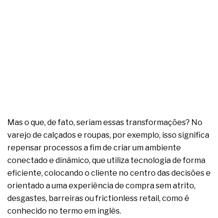
Mas o que, de fato, seriam essas transformações? No
varejo de calçados e roupas, por exemplo, isso significa
repensar processos a fim de criar um ambiente
conectado e dinâmico, que utiliza tecnologia de forma
eficiente, colocando o cliente no centro das decisões e
orientado a uma experiência de compra sem atrito,
desgastes, barreiras ou frictionless retail, como é
conhecido no termo em inglês.