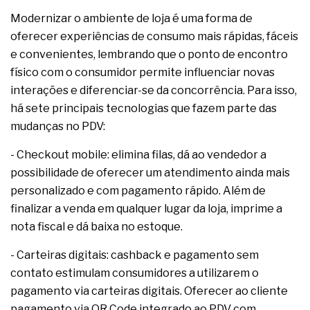
Modernizar o ambiente de loja é uma forma de
oferecer experiências de consumo mais rápidas, fáceis
e convenientes, lembrando que o ponto de encontro
físico com o consumidor permite influenciar novas
interações e diferenciar-se da concorrência. Para isso,
há sete principais tecnologias que fazem parte das
mudanças no PDV:
- Checkout mobile: elimina filas, dá ao vendedor a
possibilidade de oferecer um atendimento ainda mais
personalizado e com pagamento rápido. Além de
finalizar a venda em qualquer lugar da loja, imprime a
nota fiscal e dá baixa no estoque.
- Carteiras digitais: cashback e pagamento sem
contato estimulam consumidores a utilizarem o
pagamento via carteiras digitais. Oferecer ao cliente
pagamento via QR Code integrado ao PDV com