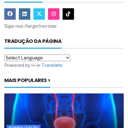
Siga-nos /targetnormas
TRADUÇÃO DA PÁGINA
Powered by
Translate
MAIS POPULARES >
NORMALIZAÇÃO