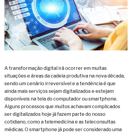
complexa ficou ainda mais humana
A transformação digital irá ocorrer em muitas
situações e áreas da cadeia produtiva na nova década,
sendo um cenário irreversível e a tendência é que
ainda mais serviços sejam digitalizados e estejam
disponíveis na tela do computador ou smartphone.
Alguns processos que muitos achavam complicados
ser digitalizados hoje já fazem parte do nosso
cotidiano, como a telemedicina e as teleconsultas
médicas. O smartphone já pode ser considerado uma