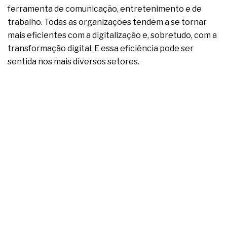
ferramenta de comunicação, entretenimento e de
trabalho. Todas as organizações tendem a se tornar
mais eficientes com a digitalização e, sobretudo, com a
transformação digital. E essa eficiência pode ser
sentida nos mais diversos setores.