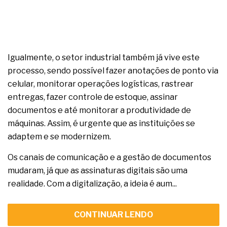
Igualmente, o setor industrial também já vive este
processo, sendo possível fazer anotações de ponto via
celular, monitorar operações logísticas, rastrear
entregas, fazer controle de estoque, assinar
documentos e até monitorar a produtividade de
máquinas. Assim, é urgente que as instituições se
adaptem e se modernizem.
Os canais de comunicação e a gestão de documentos
mudaram, já que as assinaturas digitais são uma
realidade. Com a digitalização, a ideia é aum...
CONTINUAR LENDO