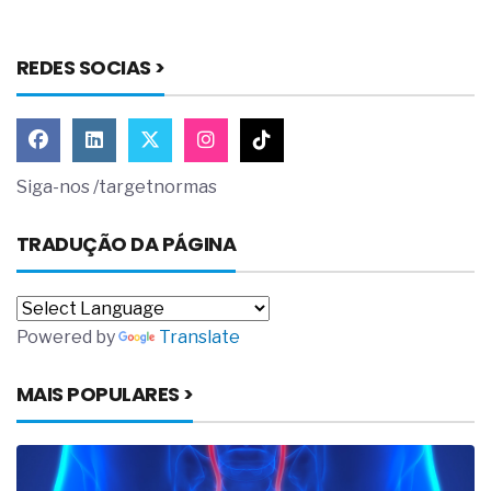
REDES SOCIAS >
Siga-nos /targetnormas
TRADUÇÃO DA PÁGINA
Powered by
Translate
MAIS POPULARES >