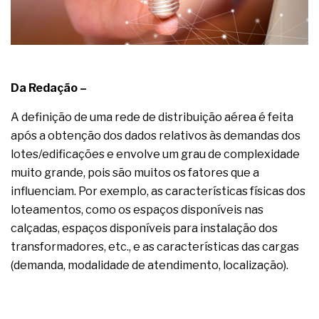
Da Redação –
A definição de uma rede de distribuição aérea é feita
após a obtenção dos dados relativos às demandas dos
lotes/edificações e envolve um grau de complexidade
muito grande, pois são muitos os fatores que a
influenciam. Por exemplo, as características físicas dos
loteamentos, como os espaços disponíveis nas
calçadas, espaços disponíveis para instalação dos
transformadores, etc., e as características das cargas
(demanda, modalidade de atendimento, localização).