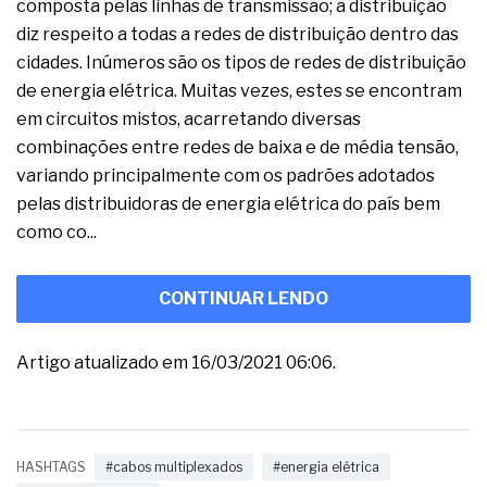
composta pelas linhas de transmissão; a distribuição
diz respeito a todas a redes de distribuição dentro das
cidades. Inúmeros são os tipos de redes de distribuição
de energia elétrica. Muitas vezes, estes se encontram
em circuitos mistos, acarretando diversas
combinações entre redes de baixa e de média tensão,
variando principalmente com os padrões adotados
pelas distribuidoras de energia elétrica do país bem
como co...
CONTINUAR LENDO
Artigo atualizado em 16/03/2021 06:06.
HASHTAGS
#cabos multiplexados
#energia elétrica