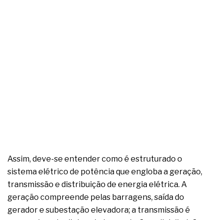
Assim, deve-se entender como é estruturado o
sistema elétrico de potência que engloba a geração,
transmissão e distribuição de energia elétrica. A
geração compreende pelas barragens, saída do
gerador e subestação elevadora; a transmissão é