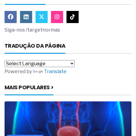
Siga-nos /targetnormas
TRADUÇÃO DA PÁGINA
Powered by
Translate
MAIS POPULARES >