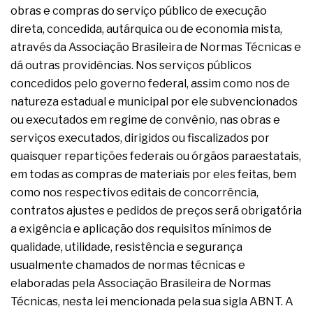
obras e compras do serviço público de execução
direta, concedida, autárquica ou de economia mista,
através da Associação Brasileira de Normas Técnicas e
dá outras providências. Nos serviços públicos
concedidos pelo governo federal, assim como nos de
natureza estadual e municipal por ele subvencionados
ou executados em regime de convênio, nas obras e
serviços executados, dirigidos ou fiscalizados por
quaisquer repartições federais ou órgãos paraestatais,
em todas as compras de materiais por eles feitas, bem
como nos respectivos editais de concorrência,
contratos ajustes e pedidos de preços será obrigatória
a exigência e aplicação dos requisitos mínimos de
qualidade, utilidade, resistência e segurança
usualmente chamados de normas técnicas e
elaboradas pela Associação Brasileira de Normas
Técnicas, nesta lei mencionada pela sua sigla ABNT. A