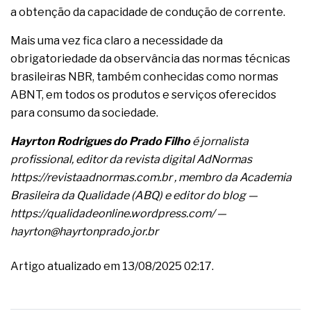
a obtenção da capacidade de condução de corrente.
Mais uma vez fica claro a necessidade da
obrigatoriedade da observância das normas técnicas
brasileiras NBR, também conhecidas como normas
ABNT, em todos os produtos e serviços oferecidos
para consumo da sociedade.
Hayrton Rodrigues do Prado Filho
é jornalista
profissional, editor da revista digital AdNormas
https://revistaadnormas.com.br
, membro da
Academia
Brasileira da Qualidade (ABQ)
e editor do blog —
https://qualidadeonline.wordpress.com/
—
hayrton@hayrtonprado.jor.br
Artigo atualizado em 13/08/2025 02:17.