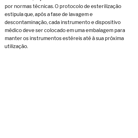
por normas técnicas. O protocolo de esterilização
estipula que, após a fase de lavagem e
descontaminação, cada instrumento e dispositivo
médico deve ser colocado em uma embalagem para
manter os instrumentos estéreis até à sua próxima
utilização.