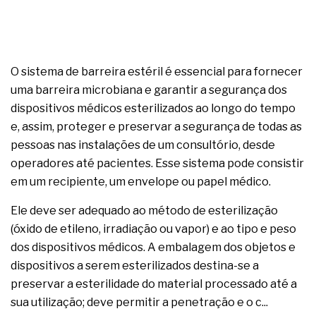
O sistema de barreira estéril é essencial para fornecer
uma barreira microbiana e garantir a segurança dos
dispositivos médicos esterilizados ao longo do tempo
e, assim, proteger e preservar a segurança de todas as
pessoas nas instalações de um consultório, desde
operadores até pacientes. Esse sistema pode consistir
em um recipiente, um envelope ou papel médico.
Ele deve ser adequado ao método de esterilização
(óxido de etileno, irradiação ou vapor) e ao tipo e peso
dos dispositivos médicos. A embalagem dos objetos e
dispositivos a serem esterilizados destina-se a
preservar a esterilidade do material processado até a
sua utilização; deve permitir a penetração e o c...