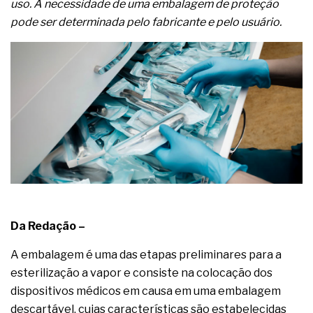
complexa ficou ainda mais humana
uso. A necessidade de uma embalagem de proteção
pode ser determinada pelo fabricante e pelo usuário.
Da Redação –
A embalagem é uma das etapas preliminares para a
esterilização a vapor e consiste na colocação dos
dispositivos médicos em causa em uma embalagem
descartável, cujas características são estabelecidas