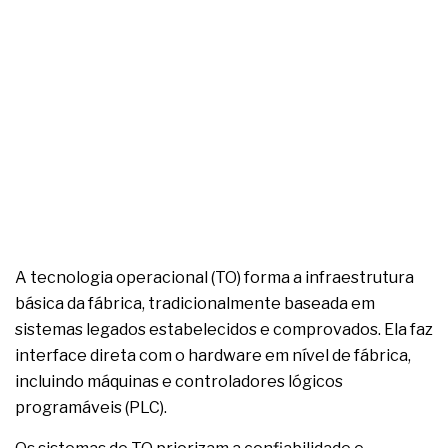
A tecnologia operacional (TO) forma a infraestrutura
básica da fábrica, tradicionalmente baseada em
sistemas legados estabelecidos e comprovados. Ela faz
interface direta com o hardware em nível de fábrica,
incluindo máquinas e controladores lógicos
programáveis (PLC).