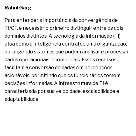
complexa ficou ainda mais humana
Rahul Garg
–
Para entender a importância da convergência de
TI/OT, é necessário primeiro distinguir entre os dois
domínios distintos. A tecnologia da informação (TI)
atua como a inteligência central de uma organização,
abrangendo sistemas que podem analisar e processar
dados operacionais e comerciais. Esses recursos
facilitam a conversão de dados em percepções
acionáveis, permitindo que os funcionários tomem
decisões informadas. A infraestrutura de TI é
caracterizada por sua velocidade, escalabilidade e
adaptabilidade.