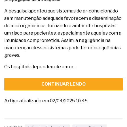
A pesquisa apontou que sistemas de ar-condicionado
sem manutenção adequada favorecem a disseminação
de microrganismos, tornando o ambiente hospitalar
um risco para pacientes, especialmente aqueles com a
imunidade comprometida. Assim, a negligência na
manutenção desses sistemas pode ter consequências
graves.
Os hospitais dependem de um co...
CONTINUAR LENDO
Artigo atualizado em 02/04/2025 10:45.