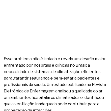
Esse problema não é isolado e revela um desafio maior
enfrentado por hospitais e clínicas no Brasil: a
necessidade de sistemas de climatização eficientes
para garantir segurança e bem-estar a pacientes e
profissionais da saúde. Um estudo publicado na Revista
Eletrônica de Enfermagem analisou a qualidade do ar
em ambientes hospitalares climatizados e identificou
que a ventilação inadequada pode contribuir para a
propagação de infecções.